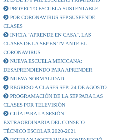
PROYECTO ESCUELA SUSTENTABLE
POR CORONAVIRUS SEP SUSPENDE
CLASES
INICIA "APRENDE EN CASA", LAS
CLASES DE LA SEP EN TV ANTE EL
CORONAVIRUS
NUEVA ESCUELA MEXICANA:
DESAPRENDIENDO PARA APRENDER
NUEVA NORMALIDAD
REGRESO A CLASES SEP: 24 DE AGOSTO
PROGRAMACIÓN DE LA SEP PARA LAS
CLASES POR TELEVISIÓN
GUÍA PARA LA SESIÓN
EXTRAORDINARIA DEL CONSEJO
TÉCNICO ESCOLAR 2020-2021
ESTEBAN MOCTEZUMA COMPARECIÓ