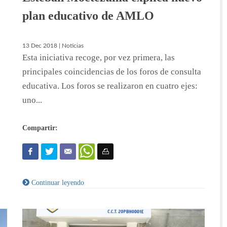
plan educativo de AMLO
13 Dec 2018 | Noticias
Esta iniciativa recoge, por vez primera, las
principales coincidencias de los foros de consulta
educativa. Los foros se realizaron en cuatro ejes:
uno...
Compartir:
Continuar leyendo