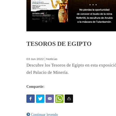
TESOROS DE EGIPTO
03 Jun 2022 | Noticias
Descubre los Tesoros de Egipto en esta exposici
del Palacio de Minería.
Compartir:
Continuar leyendo