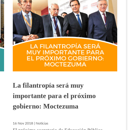
La filantropía será muy
importante para el próximo
gobierno: Moctezuma
16 Nov 2018 | Noticias