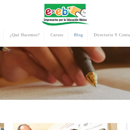
¿Qué Hacemos?
Cursos
Blog
Directorio Y Conta