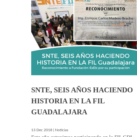
SNTE, SEIS AÑOS HACIENDO
HISTORIA EN LA FIL
GUADALAJARA
13 Dec 2018 | Noticias