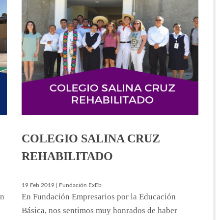
COLEGIO SALINA CRUZ
REHABILITADO
19 Feb 2019 | Fundación ExEb
en
En Fundación Empresarios por la Educación
Básica, nos sentimos muy honrados de haber