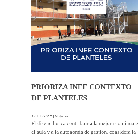
PRIORIZA INEE CONTEXTO
DE PLANTELES
19 Feb 2019 | Noticias
El diseño busca contribuir a la mejora continua 
el aula y a la autonomía de gestión, considera la