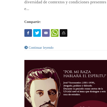
diversidad de contextos y condiciones presentes
e...
Compartir:
Continuar leyendo