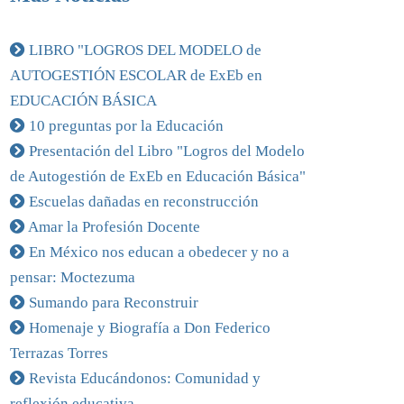
LIBRO "LOGROS DEL MODELO de
AUTOGESTIÓN ESCOLAR de ExEb en
EDUCACIÓN BÁSICA
10 preguntas por la Educación
Presentación del Libro "Logros del Modelo
de Autogestión de ExEb en Educación Básica"
Escuelas dañadas en reconstrucción
Amar la Profesión Docente
En México nos educan a obedecer y no a
pensar: Moctezuma
Sumando para Reconstruir
Homenaje y Biografía a Don Federico
Terrazas Torres
Revista Educándonos: Comunidad y
reflexión educativa