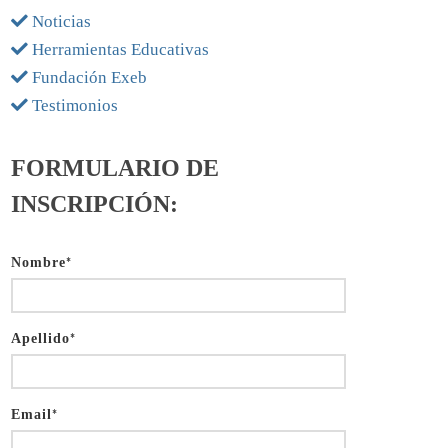
Noticias
Herramientas Educativas
Fundación Exeb
Testimonios
FORMULARIO DE
INSCRIPCIÓN:
Nombre
*
Apellido
*
Email
*