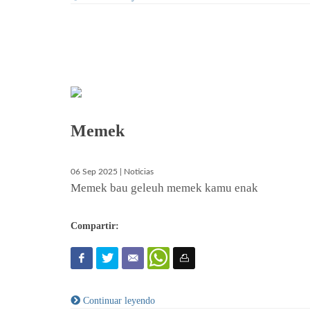
Memek
06 Sep 2025 | Noticias
Memek bau geleuh memek kamu enak
Compartir:
Continuar leyendo