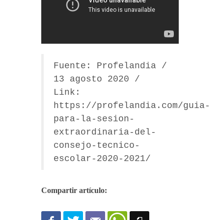
Fuente: Profelandia /
13 agosto 2020 /
Link:
https://profelandia.com/guia-
para-la-sesion-
extraordinaria-del-
consejo-tecnico-
escolar-2020-2021/
Compartir artículo: