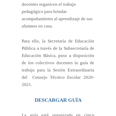
docentes organicen el trabajo
pedagógico para brindar
acompañamiento al aprendizaje de sus
alumnos en casa.
Para ello, la Secretaría de Educación
Pública a través de la Subsecretaría de
Educación Básica, puso a disposición
de los colectivos docentes la guía de
trabajo para la Sesión Extraordinaria
del Consejo Técnico Escolar 2020-
2021.
DESCARGAR GUÍA
La guía está organizada en cinco