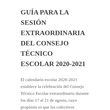
GUÍA PARA LA
SESIÓN
EXTRAORDINARIA
DEL CONSEJO
TÉCNICO
ESCOLAR 2020-2021
El calendario escolar 2020-2021
establece la celebración del Consejo
Técnico Escolar extraordinario durante
los días 17 al 21 de agosto, cuyo
propósito es que los colectivos