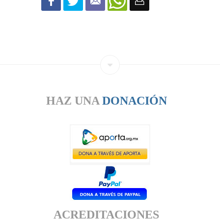
HAZ UNA
DONACIÓN
ACREDITACIONES