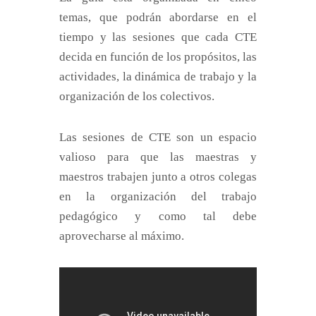
temas, que podrán abordarse en el
tiempo y las sesiones que cada CTE
decida en función de los propósitos, las
actividades, la dinámica de trabajo y la
organización de los colectivos.
Las sesiones de CTE son un espacio
valioso para que las maestras y
maestros trabajen junto a otros colegas
en la organización del trabajo
pedagógico y como tal debe
aprovecharse al máximo.