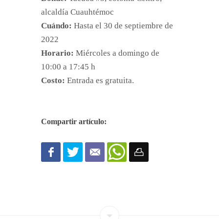
alcaldía Cuauhtémoc
Cuándo:
Hasta el 30 de septiembre de
2022
Horario:
Miércoles a domingo de
10:00 a 17:45 h
Costo:
Entrada es gratuita.
Compartir artículo: