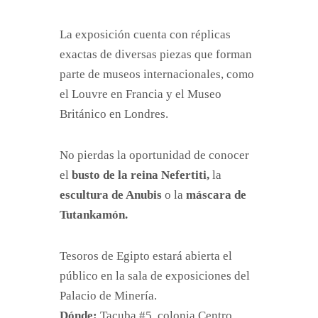
La exposición cuenta con réplicas
exactas de diversas piezas que forman
parte de museos internacionales, como
el Louvre en Francia y el Museo
Británico en Londres.
No pierdas la oportunidad de conocer
el
busto de la reina Nefertiti,
la
escultura de Anubis
o la
máscara de
Tutankamón.
Tesoros de Egipto estará abierta el
público en la sala de exposiciones del
Palacio de Minería.
Dónde:
Tacuba #5, colonia Centro,