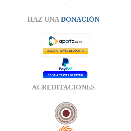
HAZ UNA
DONACIÓN
ACREDITACIONES