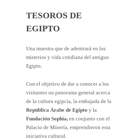
TESOROS DE
EGIPTO
Una muestra que de adentrará en los
misterios y vida cotidiana del antiguo
Egipto.
Con el objetivo de dar a conocer a los
visitantes un panorama general acerca
de la cultura egipcia, la embajada de la
República Árabe de Egipto
y la
Fundación Sophia,
en conjunto con el
Palacio de Minería, emprendieron esta
iniciativa cultural.