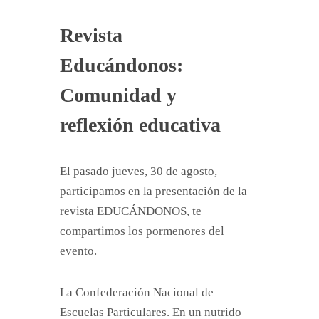
Revista
Educándonos:
Comunidad y
reflexión educativa
El pasado jueves, 30 de agosto,
participamos en la presentación de la
revista EDUCÁNDONOS, te
compartimos los pormenores del
evento.
La Confederación Nacional de
Escuelas Particulares. En un nutrido