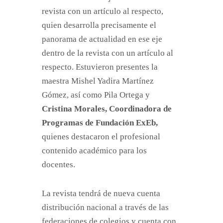
revista con un artículo al respecto,
quien desarrolla precisamente el
panorama de actualidad en ese eje
dentro de la revista con un artículo al
respecto. Estuvieron presentes la
maestra Mishel Yadira Martínez
Gómez, así como Pila Ortega y
Cristina Morales, Coordinadora de
Programas de Fundación ExEb,
quienes destacaron el profesional
contenido académico para los
docentes.
La revista tendrá de nueva cuenta
distribución nacional a través de las
federaciones de colegios y cuenta con