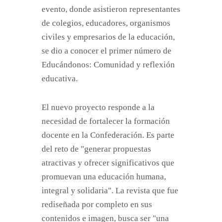
evento, donde asistieron representantes
de colegios, educadores, organismos
civiles y empresarios de la educación,
se dio a conocer el primer número de
Educándonos: Comunidad y reflexión
educativa.
El nuevo proyecto responde a la
necesidad de fortalecer la formación
docente en la Confederación. Es parte
del reto de "generar propuestas
atractivas y ofrecer significativos que
promuevan una educación humana,
integral y solidaria". La revista que fue
rediseñada por completo en sus
contenidos e imagen, busca ser "una