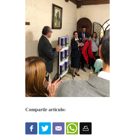
Compartir artículo: