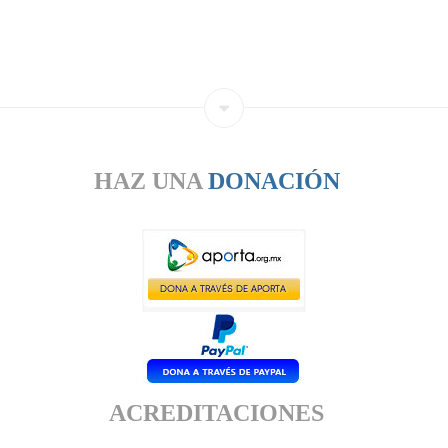
HAZ UNA
DONACIÓN
ACREDITACIONES