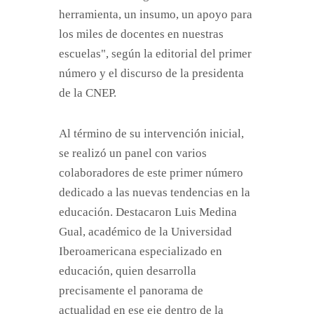
herramienta, un insumo, un apoyo para
los miles de docentes en nuestras
escuelas", según la editorial del primer
número y el discurso de la presidenta
de la CNEP.
Al término de su intervención inicial,
se realizó un panel con varios
colaboradores de este primer número
dedicado a las nuevas tendencias en la
educación. Destacaron Luis Medina
Gual, académico de la Universidad
Iberoamericana especializado en
educación, quien desarrolla
precisamente el panorama de
actualidad en ese eje dentro de la