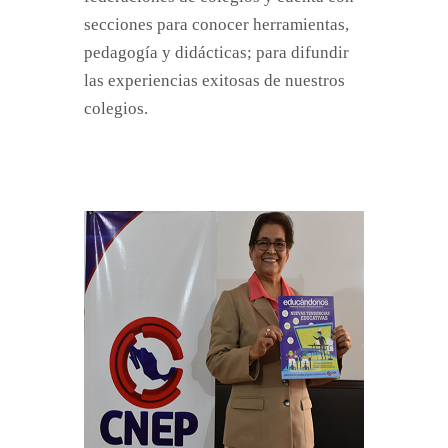
secciones para conocer herramientas,
pedagogía y didácticas; para difundir
las experiencias exitosas de nuestros
colegios.