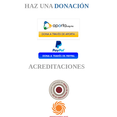
HAZ UNA
DONACIÓN
ACREDITACIONES