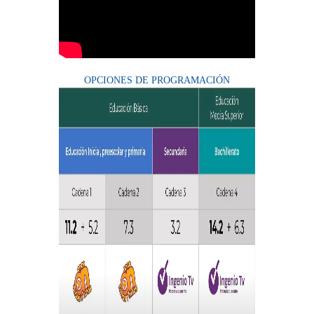
OPCIONES DE PROGRAMACIÓN