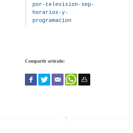
por-television-sep-
horarios-y-
programacion
Compartir artículo: