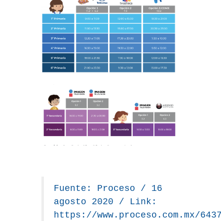
Fuente: Proceso / 16
agosto 2020 / Link:
https://www.proceso.com.mx/643