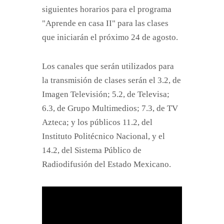
siguientes horarios para el programa
"Aprende en casa II" para las clases
que iniciarán el próximo 24 de agosto.
Los canales que serán utilizados para
la transmisión de clases serán el 3.2, de
Imagen Televisión; 5.2, de Televisa;
6.3, de Grupo Multimedios; 7.3, de TV
Azteca; y los públicos 11.2, del
Instituto Politécnico Nacional, y el
14.2, del Sistema Público de
Radiodifusión del Estado Mexicano.