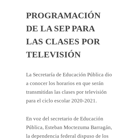
PROGRAMACIÓN
DE LA SEP PARA
LAS CLASES POR
TELEVISIÓN
La Secretaría de Educación Pública dio
a conocer los horarios en que serán
transmitidas las clases por televisión
para el ciclo escolar 2020-2021.
En voz del secretario de Educación
Pública, Esteban Moctezuma Barragán,
la dependencia federal dispuso de los