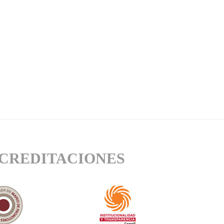
CREDITACIONES