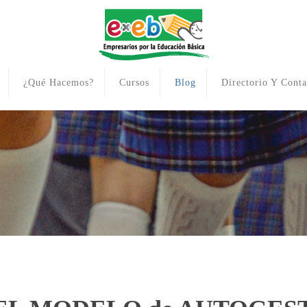
¿Qué Hacemos?
Cursos
Blog
Directorio Y Conta